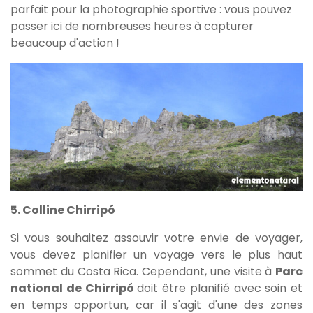
parfait pour la photographie sportive : vous pouvez
passer ici de nombreuses heures à capturer
beaucoup d'action !
5. Colline Chirripó
Si vous souhaitez assouvir votre envie de voyager,
vous devez planifier un voyage vers le plus haut
sommet du Costa Rica. Cependant, une visite à
Parc
national de Chirripó
doit être planifié avec soin et
en temps opportun, car il s'agit d'une des zones