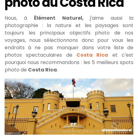
photo au Costa Rica
Nous, à
Élément
Naturel,
j'aime aussi la
photographie : la nature et les paysages sont
toujours les principaux objectifs photo de nos
voyages, nous sélectionnons donc pour vous les
endroits à ne pas manquer dans votre liste de
photos spectaculaires de
Costa Rica
et c'est
pourquoi nous recommandons : les 5 meilleurs spots
photo de
Costa Rica
.