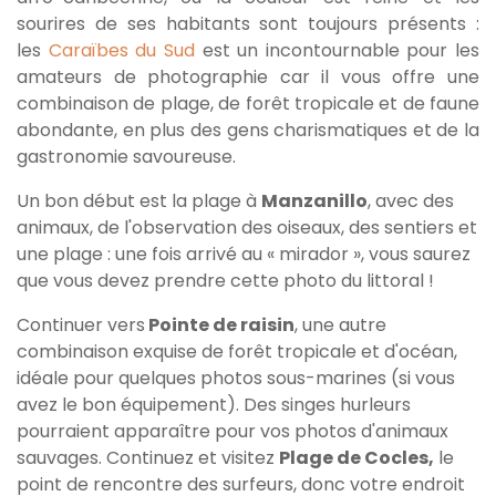
sourires de ses habitants sont toujours présents :
les
Caraïbes du Sud
est un incontournable pour les
amateurs de photographie car il vous offre une
combinaison de plage, de forêt tropicale et de faune
abondante, en plus des gens charismatiques et de la
gastronomie savoureuse.
Un bon début est la plage à
Manzanillo
, avec des
animaux, de l'observation des oiseaux, des sentiers et
une plage : une fois arrivé au « mirador », vous saurez
que vous devez prendre cette photo du littoral !
Continuer vers
Pointe de raisin
, une autre
combinaison exquise de forêt tropicale et d'océan,
idéale pour quelques photos sous-marines (si vous
avez le bon équipement). Des singes hurleurs
pourraient apparaître pour vos photos d'animaux
sauvages. Continuez et visitez
Plage de Cocles,
le
point de rencontre des surfeurs, donc votre endroit