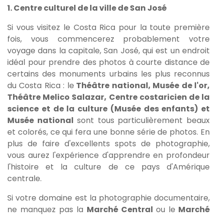
1. Centre culturel de la ville de San José
Si vous visitez le Costa Rica pour la toute première
fois, vous commencerez probablement votre
voyage dans la capitale, San José, qui est un endroit
idéal pour prendre des photos à courte distance de
certains des monuments urbains les plus reconnus
du Costa Rica : le
Théâtre national, Musée de l'or,
Théâtre Melico Salazar, Centre costaricien de la
science et de la culture (Musée des enfants) et
Musée national
sont tous particulièrement beaux
et colorés, ce qui fera une bonne série de photos. En
plus de faire d'excellents spots de photographie,
vous aurez l'expérience d'apprendre en profondeur
l'histoire et la culture de ce pays d'Amérique
centrale.
Si votre domaine est la photographie documentaire,
ne manquez pas la
Marché Central
ou le
Marché