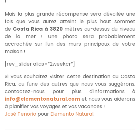
!
Mais la plus grande récompense sera dévoilée une
fois que vous aurez atteint le plus haut sommet
de
Costa Rica à 3820
mètres au-dessus du niveau
de la mer ! Une photo sera probablement
accrochée sur l'un des murs principaux de votre
maison !
[rev_slider alias=”2weekcr”]
Si vous souhaitez visiter cette destination au Costa
Rica, ou l'une des autres que nous vous suggérons,
contactez-nous pour plus d'informations à
info@elementonatural.com
et nous vous aiderons
à planifier vos voyages et vos vacances !
José Tenorio
pour
Elemento Natural
.