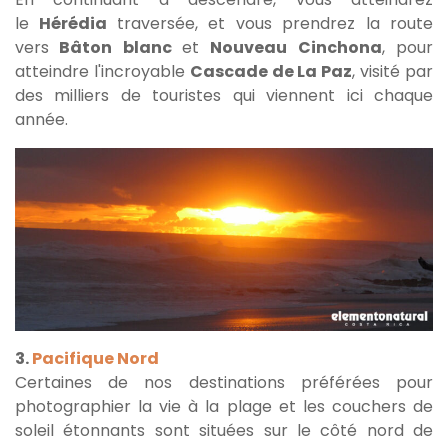
le
Hérédia
traversée, et vous prendrez la route
vers
Bâton blanc
et
Nouveau Cinchona
, pour
atteindre l'incroyable
Cascade de La Paz
, visité par
des milliers de touristes qui viennent ici chaque
année.
3.
Pacifique Nord
Certaines de nos destinations préférées pour
photographier la vie à la plage et les couchers de
soleil étonnants sont situées sur le côté nord de