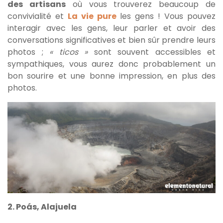
des artisans
où vous trouverez beaucoup de
convivialité et
La vie pure
les gens ! Vous pouvez
interagir avec les gens, leur parler et avoir des
conversations significatives et bien sûr prendre leurs
photos ;
« ticos »
sont souvent accessibles et
sympathiques, vous aurez donc probablement un
bon sourire et une bonne impression, en plus des
photos.
2. Poás, Alajuela