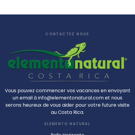
CONTACTEZ NOUS
Vous pouvez commencer vos vacances en envoyant
un email à info@elementonatural.com et nous
serons heureux de vous aider pour votre future visite
au Costa Rica.
ELEMENTO NATURAL
Bello Horizonte