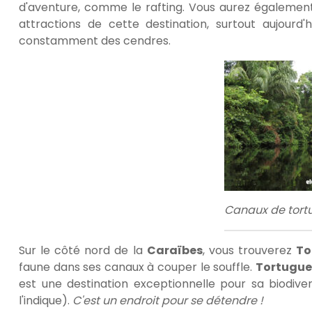
d'aventure, comme le rafting. Vous aurez également 
attractions de cette destination, surtout aujourd'h
constamment des cendres.
Canaux de tort
Sur le côté nord de la
Caraïbes
, vous trouverez
To
faune dans ses canaux à couper le souffle.
Tortugue
est une destination exceptionnelle pour sa biodive
l'indique).
C'est un endroit pour se détendre !