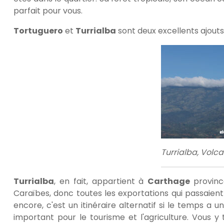
parfait pour vous.
Tortuguero
et
Turrialba
sont deux excellents ajouts
Turrialba, Volca
Turrialba
, en fait, appartient à
Carthage
provinc
Caraïbes, donc toutes les exportations qui passaien
encore, c'est un itinéraire alternatif si le temps a u
important pour le tourisme et l'agriculture. Vous 