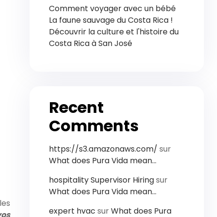
Comment voyager avec un bébé
La faune sauvage du Costa Rica !
Découvrir la culture et l'histoire du
Costa Rica à San José
Recent
Comments
https://s3.amazonaws.com/
sur
What does Pura Vida mean…
hospitality Supervisor Hiring
sur
What does Pura Vida mean…
les
expert hvac
sur
What does Pura
vos