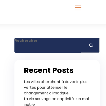
Rechercher
Recent Posts
Les villes cherchent à devenir plus
vertes pour atténuer le
changement climatique
La vie sauvage en captivité : un mal
inutile