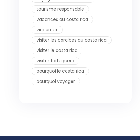
tourisme responsable
vacances au costa rica
vigoureux
visiter les caraïbes au costa rica
visiter le costa rica
visiter tortuguero
pourquoi le costa rica
pourquoi voyager