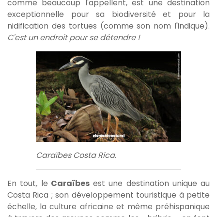
comme beaucoup l'appellent, est une destination
exceptionnelle pour sa biodiversité et pour la
nidification des tortues (comme son nom l'indique).
C'est un endroit pour se détendre !
Caraïbes Costa Rica.
En tout
,
le
Caraïbes
est une destination unique au
Costa Rica ; son développement touristique à petite
échelle, la culture africaine et même préhispanique