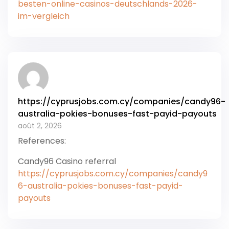
besten-online-casinos-deutschlands-2026-
im-vergleich
https://cyprusjobs.com.cy/companies/candy96-
australia-pokies-bonuses-fast-payid-payouts
août 2, 2026
References:
Candy96 Casino referral
https://cyprusjobs.com.cy/companies/candy9
6-australia-pokies-bonuses-fast-payid-
payouts