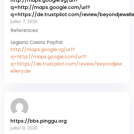
http://maps.google.vg/url?
q=http://maps.google.com/url?
q=https://de.trustpilot.com/review/beyondjewelle
juillet 7, 2026
References:
Legiano Casino PayPal
http://maps.google.vg/url?
q=http://maps.google.com/url?
q=https://de.trustpilot.com/review/beyondjew
ellery.de
https://bbs.pinggu.org
juillet 8, 2026