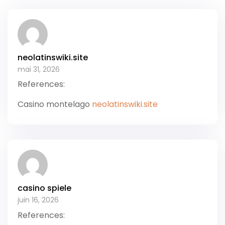
neolatinswiki.site
mai 31, 2026
References:
Casino montelago
neolatinswiki.site
casino spiele
juin 16, 2026
References: