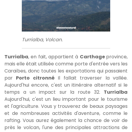
Turrialba, Volcan.
Turrialba
, en fait, appartient à
Carthage
province,
mais elle était utilisée comme porte d'entrée vers les
Caraïbes, donc toutes les exportations qui passaient
par
Porto citronné
Il fallait traverser la vallée.
Aujourd'hui encore, c'est un itinéraire alternatif si le
temps a un impact sur la route 32.
Turrialba
Aujourd'hui, c'est un lieu important pour le tourisme
et l'agriculture. Vous y trouverez de beaux paysages
et de nombreuses activités d'aventure, comme le
rafting. Vous aurez également la chance de voir de
près le volcan, l'une des principales attractions de