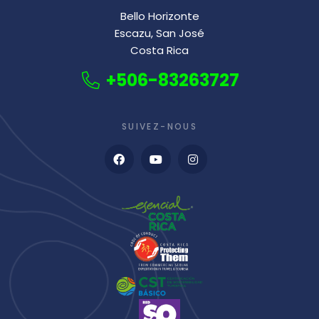
Bello Horizonte
Escazu, San José
Costa Rica
+506-83263727
SUIVEZ-NOUS