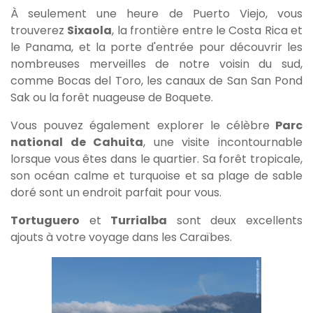
À seulement une heure de Puerto Viejo, vous
trouverez
Sixaola
, la frontière entre le Costa Rica et
le Panama, et la porte d'entrée pour découvrir les
nombreuses merveilles de notre voisin du sud,
comme Bocas del Toro, les canaux de San San Pond
Sak ou la forêt nuageuse de Boquete.
Vous pouvez également explorer le célèbre
Parc
national de Cahuita
, une visite incontournable
lorsque vous êtes dans le quartier. Sa forêt tropicale,
son océan calme et turquoise et sa plage de sable
doré sont un endroit parfait pour vous.
Tortuguero
et
Turrialba
sont deux excellents
ajouts à votre voyage dans les Caraïbes.