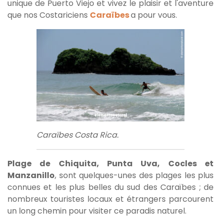
unique de Puerto Viejo et vivez le plaisir et l'aventure
que nos Costariciens
Caraïbes
a pour vous.
Caraïbes Costa Rica.
Plage de Chiquita, Punta Uva, Cocles et
Manzanillo
, sont quelques-unes des plages les plus
connues et les plus belles du sud des Caraïbes ; de
nombreux touristes locaux et étrangers parcourent
un long chemin pour visiter ce paradis naturel.