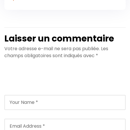
Laisser un commentaire
Votre adresse e-mail ne sera pas publiée.
Les
champs obligatoires sont indiqués avec
*