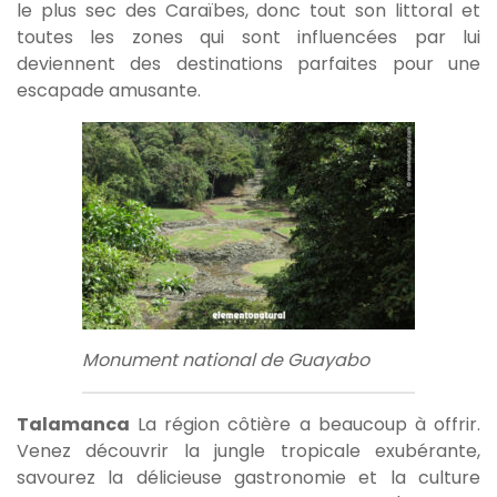
le plus sec des Caraïbes, donc tout son littoral et
toutes les zones qui sont influencées par lui
deviennent des destinations parfaites pour une
escapade amusante.
Monument national de Guayabo
Talamanca
La région côtière a beaucoup à offrir.
Venez découvrir la jungle tropicale exubérante,
savourez la délicieuse gastronomie et la culture