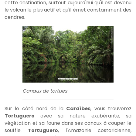
cette destination, surtout aujourd'hui qu'il est devenu
le volcan le plus actif et qu'il émet constamment des
cendres.
Canaux de tortues
Sur le côté nord de la
Caraïbes
, vous trouverez
Tortuguero
avec sa nature exubérante, sa
végétation et sa faune dans ses canaux à couper le
souffle.
Tortuguero
, l'Amazonie costaricienne,