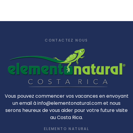
CONTACTEZ NOUS
Vous pouvez commencer vos vacances en envoyant
un email à info@elementonatural.com et nous
serons heureux de vous aider pour votre future visite
au Costa Rica.
ELEMENTO NATURAL