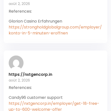
août 2, 2026
References:
Glorion Casino Erfahrungen
https://strongholdglobalgroup.com/employer/
konto-in-5-minuten-eroffnen
https://nxtgencorp.in
août 2, 2026
References:
Candy96 customer support
https://nxtgencorp.in/employer/get-18-free-
up-to-600-welcome-offer