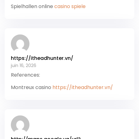
Spielhallen online
casino spiele
https://itheadhunter.vn/
juin 16, 2026
References:
Montreux casino
https://itheadhunter.vn/