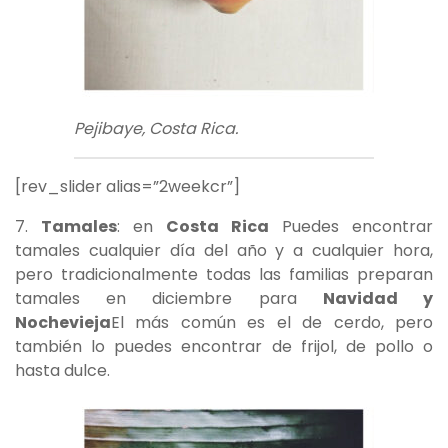
Pejibaye, Costa Rica.
[rev_slider alias=”2weekcr”]
7.
Tamales
: en
Costa Rica
Puedes encontrar
tamales cualquier día del año y a cualquier hora,
pero tradicionalmente todas las familias preparan
tamales en diciembre para
Navidad y
Nochevieja
El más común es el de cerdo, pero
también lo puedes encontrar de frijol, de pollo o
hasta dulce.