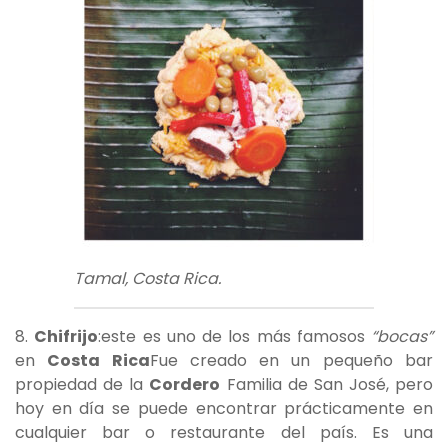
Tamal, Costa Rica.
8.
Chifrijo
:este es uno de los más famosos
“bocas”
en
Costa Rica
Fue creado en un pequeño bar
propiedad de la
Cordero
Familia de San José, pero
hoy en día se puede encontrar prácticamente en
cualquier bar o restaurante del país. Es una