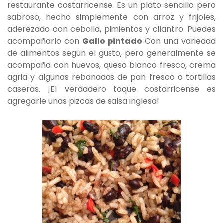
restaurante costarricense. Es un plato sencillo pero
sabroso, hecho simplemente con arroz y frijoles,
aderezado con cebolla, pimientos y cilantro. Puedes
acompañarlo con
Gallo pintado
Con una variedad
de alimentos según el gusto, pero generalmente se
acompaña con huevos, queso blanco fresco, crema
agria y algunas rebanadas de pan fresco o tortillas
caseras. ¡El verdadero toque costarricense es
agregarle unas pizcas de salsa inglesa!