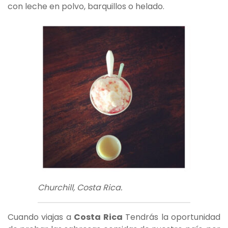
con leche en polvo, barquillos o helado.
Churchill, Costa Rica.
Cuando viajas a
Costa Rica
Tendrás la oportunidad