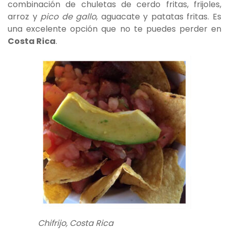
combinación de chuletas de cerdo fritas, frijoles,
arroz y
pico de gallo
, aguacate y patatas fritas. Es
una excelente opción que no te puedes perder en
Costa Rica
.
Chifrijo, Costa Rica