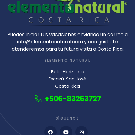
Puedes iniciar tus vacaciones enviando un correo a
info@elementonatural.com y con gusto te
atenderemos para tu futura visita a Costa Rica.
ELEMENTO NATURAL
Bello Horizonte
Escazú, San José
Costa Rica
+506-83263727
SÍGUENOS