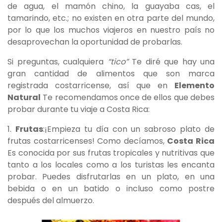
de agua, el mamón chino, la guayaba cas, el
tamarindo, etc.; no existen en otra parte del mundo,
por lo que los muchos viajeros en nuestro país no
desaprovechan la oportunidad de probarlas.
Si preguntas, cualquiera
“tico”
Te diré que hay una
gran cantidad de alimentos que son marca
registrada costarricense, así que en
Elemento
Natural
Te recomendamos once de ellos que debes
probar durante tu viaje a Costa Rica:
1.
Frutas
:¡Empieza tu día con un sabroso plato de
frutas costarricenses! Como decíamos,
Costa Rica
Es conocida por sus frutas tropicales y nutritivas que
tanto a los locales como a los turistas les encanta
probar. Puedes disfrutarlas en un plato, en una
bebida o en un batido o incluso como postre
después del almuerzo.