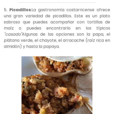
5.
Picadillos
:La gastronomía costarricense ofrece
una gran variedad de picadillos. Este es un plato
sabroso que puedes acompañar con tortillas de
maíz o puedes encontrarlo en los típicos
"casado"
Algunas de las opciones son la papa, el
plátano verde, el chayote, el arracache (raíz rica en
almidón) y hasta la papaya.