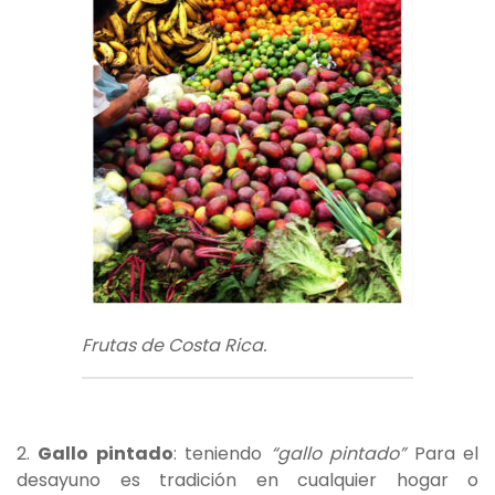
Frutas de Costa Rica.
2.
Gallo pintado
: teniendo
“gallo pintado”
Para el
desayuno es tradición en cualquier hogar o