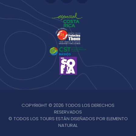
COPYRIGHT © 2026 TODOS LOS DERECHOS
RESERVADOS
© TODOS LOS TOURS ESTÁN DISEÑADOS POR ELEMENTO
NATURAL