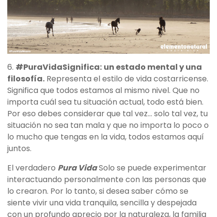
6.
#PuraVidaSignifica:
un estado mental y una
filosofía.
Representa el estilo de vida costarricense.
Significa que todos estamos al mismo nivel. Que no
importa cuál sea tu situación actual, todo está bien.
Por eso debes considerar que tal vez... solo tal vez, tu
situación no sea tan mala y que no importa lo poco o
lo mucho que tengas en la vida, todos estamos aquí
juntos.
El verdadero
Pura Vida
Solo se puede experimentar
interactuando personalmente con las personas que
lo crearon. Por lo tanto, si desea saber cómo se
siente vivir una vida tranquila, sencilla y despejada
con un profundo aprecio por la naturaleza, la familia