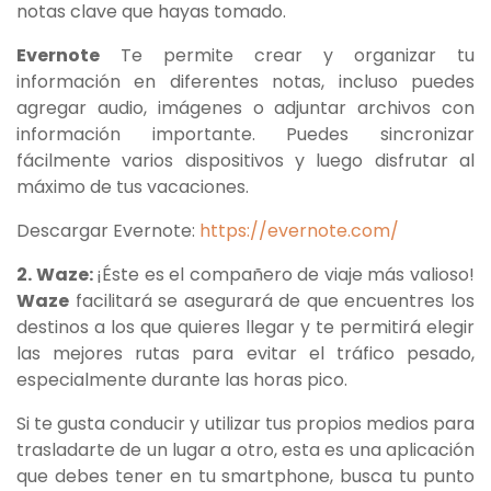
notas clave que hayas tomado.
Evernote
Te permite crear y organizar tu
información en diferentes notas, incluso puedes
agregar audio, imágenes o adjuntar archivos con
información importante. Puedes sincronizar
fácilmente varios dispositivos y luego disfrutar al
máximo de tus vacaciones.
Descargar Evernote:
https://evernote.com/
2. Waze:
¡Éste es el compañero de viaje más valioso!
Waze
facilitará se asegurará de que encuentres los
destinos a los que quieres llegar y te permitirá elegir
las mejores rutas para evitar el tráfico pesado,
especialmente durante las horas pico.
Si te gusta conducir y utilizar tus propios medios para
trasladarte de un lugar a otro, esta es una aplicación
que debes tener en tu smartphone, busca tu punto