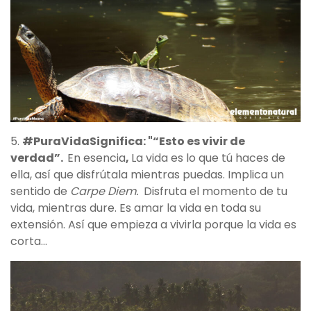
5.
#PuraVidaSignifica:
"
“Esto es vivir de
verdad”.
En esencia
,
La vida es lo que tú haces de
ella, así que disfrútala mientras puedas. Implica un
sentido de
Carpe Diem.
Disfruta el momento de tu
vida, mientras dure. Es amar la vida en toda su
extensión. Así que empieza a vivirla porque la vida es
corta…