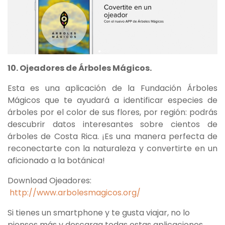
10. Ojeadores de Árboles Mágicos.
Esta es una aplicación de la Fundación Árboles
Mágicos que te ayudará a identificar especies de
árboles por el color de sus flores, por región: podrás
descubrir datos interesantes sobre cientos de
árboles de Costa Rica. ¡Es una manera perfecta de
reconectarte con la naturaleza y convertirte en un
aficionado a la botánica!
Download Ojeadores:
http://www.arbolesmagicos.org/
Si tienes un smartphone y te gusta viajar, no lo
pienses más y descarga todas estas aplicaciones