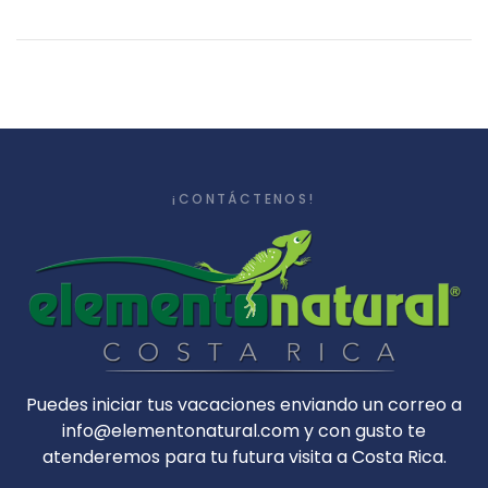
¡CONTÁCTENOS!
Puedes iniciar tus vacaciones enviando un correo a
info@elementonatural.com y con gusto te
atenderemos para tu futura visita a Costa Rica.