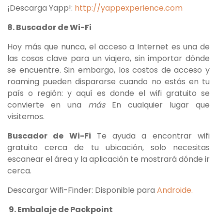
¡Descarga Yapp!:
http://yappexperience.com
8. Buscador de Wi-Fi
Hoy más que nunca, el acceso a Internet es una de
las cosas clave para un viajero, sin importar dónde
se encuentre. Sin embargo, los costos de acceso y
roaming pueden dispararse cuando no estás en tu
país o región: y aquí es donde el wifi gratuito se
convierte en una
más
En cualquier lugar que
visitemos.
Buscador de Wi-Fi
Te ayuda a encontrar wifi
gratuito cerca de tu ubicación, solo necesitas
escanear el área y la aplicación te mostrará dónde ir
cerca.
Descargar Wifi-Finder: Disponible para
Androide.
9. Embalaje de Packpoint