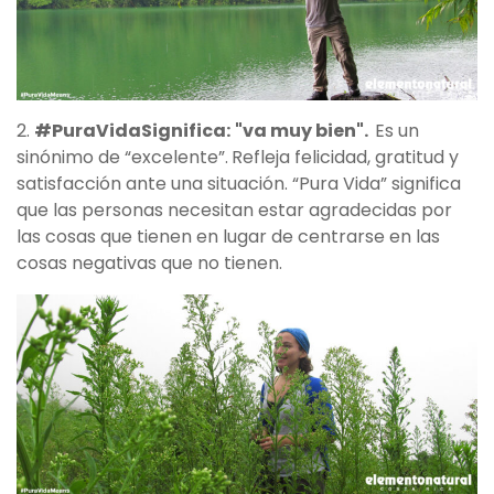
2.
#PuraVidaSignifica:
"va muy bien".
Es un
sinónimo de “excelente”.
Refleja felicidad, gratitud y
satisfacción ante una situación. “Pura Vida” significa
que las personas necesitan estar agradecidas por
las cosas que tienen en lugar de centrarse en las
cosas negativas que no tienen.