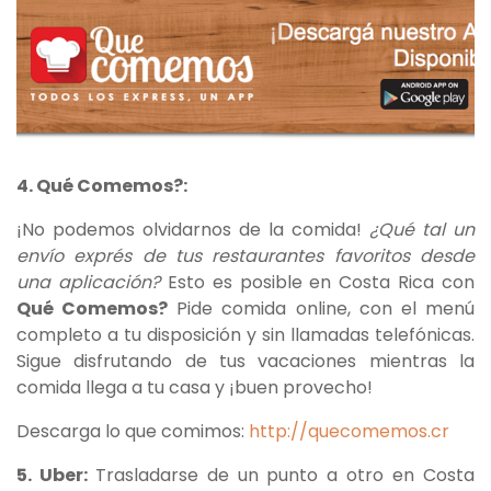
4. Qué Comemos?:
¡No podemos olvidarnos de la comida!
¿Qué tal un
envío exprés de tus restaurantes favoritos desde
una aplicación?
Esto es posible en Costa Rica con
Qué Comemos?
Pide comida online, con el menú
completo a tu disposición y sin llamadas telefónicas.
Sigue disfrutando de tus vacaciones mientras la
comida llega a tu casa y ¡buen provecho!
Descarga lo que comimos:
http://quecomemos.cr
5. Uber:
Trasladarse de un punto a otro en Costa