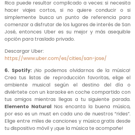
Rica puede resultar complicado a veces: si necesita
hacer viajes cortos, si no quiere conducir o si
simplemente busca un punto de referencia para
comenzar a disfrutar de los lugares de interés de San
José, entonces Uber es su mejor y más asequible
opción para traslado privado.
Descargar Uber:
https://www.uber.com/es/cities/san-jose/
6.
Spotify:
¡No podemos olvidarnos de la música!
Crea tus listas de reproducción favoritas, elige el
ambiente musical según el destino del día o
diviértete con un karaoke en coche compartido con
tus amigos mientras llegas a tu siguiente parada.
Elemento Natural
Nos encanta la buena música,
por eso es un must en cada uno de nuestros “rides”.
Elige entre miles de canciones y música gratis desde
tu dispositivo móvil y ¡que la música te acompañe!