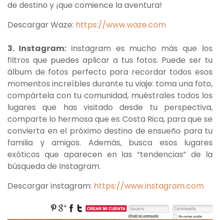
de destino y ¡que comience la aventura!
Descargar Waze:
https://www.waze.com
3. Instagram:
Instagram es mucho más que los
filtros que puedes aplicar a tus fotos. Puede ser tu
álbum de fotos perfecto para recordar todos esos
momentos increíbles durante tu viaje: toma una foto,
compártela con tu comunidad, muéstrales todos los
lugares que has visitado desde tu perspectiva,
comparte lo hermosa que es Costa Rica, para que se
convierta en el próximo destino de ensueño para tu
familia y amigos. Además, busca esos lugares
exóticos que aparecen en las “tendencias” de la
búsqueda de Instagram.
Descargar instagram:
https://www.instagram.com