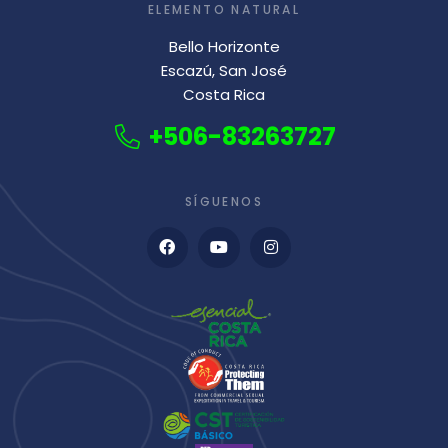
ELEMENTO NATURAL
Bello Horizonte
Escazú, San José
Costa Rica
+506-83263727
SÍGUENOS