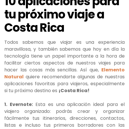
10 aplicaciones para
tu próximo viaje a
Costa Rica
Todos sabemos que viajar es una experiencia
maravillosa, y también sabemos que hoy en día la
tecnología tiene un papel importante a la hora de
facilitar ciertos aspectos de nuestros viajes para
hacer las cosas más sencillas. Así que,
Elemento
Natural
quiere recomendarte algunas de nuestras
aplicaciones favoritas para viajeros, especialmente
si tu próximo destino es
¡Costa Rica!
1. Evernote:
Esta es una aplicación ideal para el
viajero organizado: podrás crear y organizar
fácilmente tus itinerarios, direcciones, contactos,
listas e incluso tus primeros borradores con las