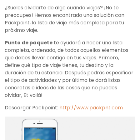
¿Sueles olvidarte de algo cuando viajas? ¡No te
preocupes! Hemos encontrado una solución con
Packpoint, la lista de viaje más completa para tu
próximo viaje.
Punto de paquete
te ayudará a hacer una lista
completa, ordenada, de todos aquellos elementos
que debes llevar contigo en tus viajes. Primero,
define qué tipo de viaje tienes, tu destino y la
duración de tu estancia. Después podrás especificar
el tipo de actividades y por último te dará listas
concretas e ideas de las cosas que no puedes
olvidar, Et voilà!
Descargar Packpoint:
http://www.packpnt.com