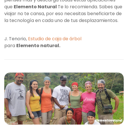
que
Elemento Natural
Te lo recomienda. Sabes que
viajar no te cansa, por eso necesitas beneficiarte de
la tecnología en cada uno de tus desplazamientos.
J. Tenorio,
Estudio de caja de árbol
para
Elemento natural.