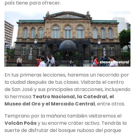
país tiene para ofrecer.
En tus primeras lecciones, haremos un recorrido por
la ciudad después de tus clases. Visitarás el centro
de San José y sus principales atracciones, incluyendo
la hermosa
Teatro Nacional, la Catedral, el
Museo del Oro y el Mercado Central
, entre otros.
Temprano por la mañana también visitaremos el
Volcán Poás
y su enorme cráter activo. Tendrás la
suerte de disfrutar del bosque nuboso del parque