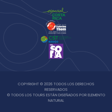
COPYRIGHT © 2026 TODOS LOS DERECHOS
RESERVADOS
© TODOS LOS TOURS ESTÁN DISEÑADOS POR ELEMENTO
NATURAL