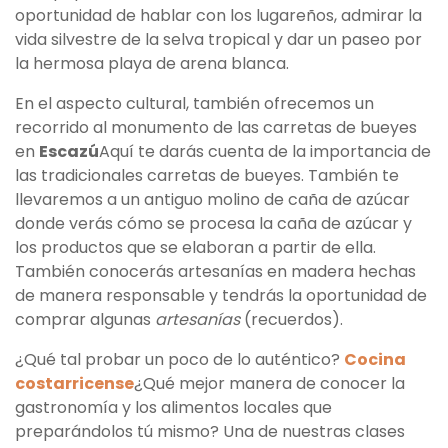
oportunidad de hablar con los lugareños, admirar la
vida silvestre de la selva tropical y dar un paseo por
la hermosa playa de arena blanca.
En el aspecto cultural, también ofrecemos un
recorrido al monumento de las carretas de bueyes
en
Escazú
Aquí te darás cuenta de la importancia de
las tradicionales carretas de bueyes. También te
llevaremos a un antiguo molino de caña de azúcar
donde verás cómo se procesa la caña de azúcar y
los productos que se elaboran a partir de ella.
También conocerás artesanías en madera hechas
de manera responsable y tendrás la oportunidad de
comprar algunas
artesanías
(recuerdos).
¿Qué tal probar un poco de lo auténtico?
Cocina
costarricense
¿Qué mejor manera de conocer la
gastronomía y los alimentos locales que
preparándolos tú mismo? Una de nuestras clases