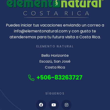
Puedes iniciar tus vacaciones enviando un correo a
info@elementonatural.com y con gusto te
atenderemos para tu futura visita a Costa Rica.
ELEMENTO NATURAL
Bello Horizonte
Escazú, San José
Costa Rica
+506-83263727
SÍGUENOS