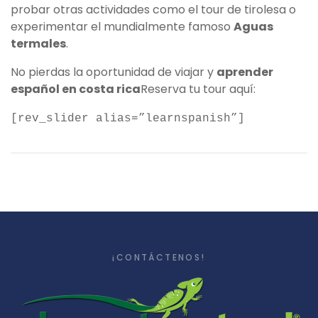
probar otras actividades como el tour de tirolesa o
experimentar el mundialmente famoso
Aguas
termales
.
No pierdas la oportunidad de viajar y
aprender
español en costa rica
Reserva tu tour aquí:
[rev_slider alias=”learnspanish”]
¡CONTÁCTENOS!