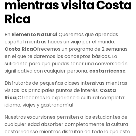
mientras visita Costa
Rica
En
Elemento Natural
Queremos que aprendas
español mientras haces un viaje por el mundo.
Costa Rica
Ofrecemos un programa de 2 semanas
en el que te daremos los conceptos básicos. Lo
suficiente para que puedas tener una conversación
significativa con cualquier persona.
costarricense
.
Disfrutarás de pequeñas clases intensivas mientras
visitas los principales puntos de interés.
Costa
Rica
¡Ofrecemos la experiencia cultural completa:
idioma, viajes y gastronomía!
Nuestras excursiones permiten a los estudiantes de
cualquier edad absorber completamente la cultura
costarricense mientras disfrutan de todo lo que este