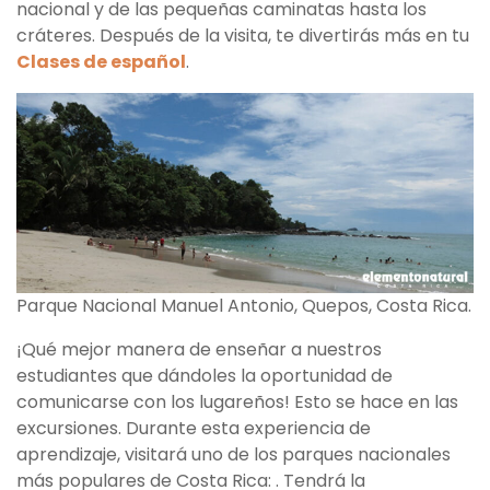
nacional y de las pequeñas caminatas hasta los
cráteres. Después de la visita, te divertirás más en tu
Clases de español
.
Parque Nacional Manuel Antonio, Quepos, Costa Rica.
¡Qué mejor manera de enseñar a nuestros
estudiantes que dándoles la oportunidad de
comunicarse con los lugareños! Esto se hace en las
excursiones. Durante esta experiencia de
aprendizaje, visitará uno de los parques nacionales
más populares de Costa Rica: . Tendrá la