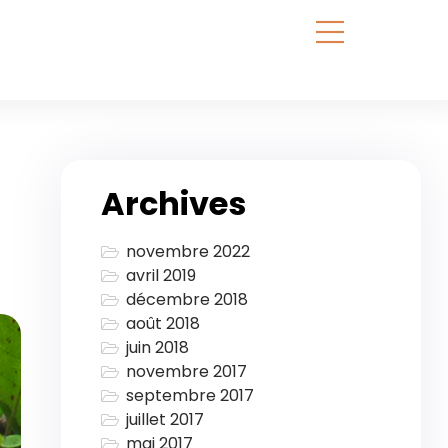
Archives
novembre 2022
avril 2019
décembre 2018
août 2018
juin 2018
novembre 2017
septembre 2017
juillet 2017
mai 2017