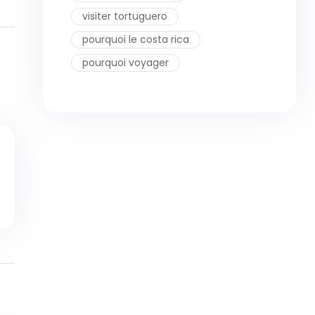
visiter tortuguero
pourquoi le costa rica
pourquoi voyager