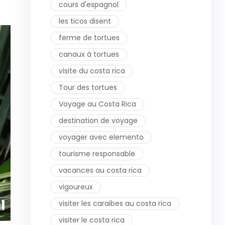
cours d'espagnol
les ticos disent
ferme de tortues
canaux à tortues
visite du costa rica
Tour des tortues
Voyage au Costa Rica
destination de voyage
voyager avec elemento
tourisme responsable
vacances au costa rica
vigoureux
visiter les caraïbes au costa rica
visiter le costa rica