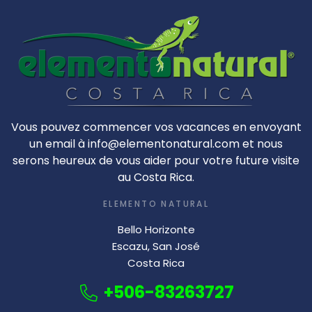
Vous pouvez commencer vos vacances en envoyant
un email à info@elementonatural.com et nous
serons heureux de vous aider pour votre future visite
au Costa Rica.
ELEMENTO NATURAL
Bello Horizonte
Escazu, San José
Costa Rica
+506-83263727