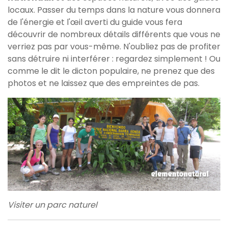
locaux. Passer du temps dans la nature vous donnera
de l'énergie et l'œil averti du guide vous fera
découvrir de nombreux détails différents que vous ne
verriez pas par vous-même. N'oubliez pas de profiter
sans détruire ni interférer : regardez simplement ! Ou
comme le dit le dicton populaire, ne prenez que des
photos et ne laissez que des empreintes de pas.
Visiter un parc naturel