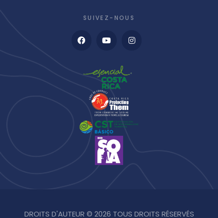
SUIVEZ-NOUS
DROITS D'AUTEUR © 2026 TOUS DROITS RÉSERVÉS