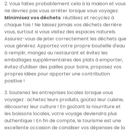
2. Vous faites probablement cela à la maison et vous
ne devriez pas vous arrêter lorsque vous voyagez.
Minimisez vos déchets
: réutilisez et recyclez à
chaque fois ! Ne laissez jamais vos déchets derrière
vous, surtout si vous visitez des espaces naturels.
Assurez-vous de jeter correctement les déchets que
vous générez. Apportez votre propre bouteille d'eau
à remplir, mangez au restaurant et évitez les
emballages supplémentaires des plats à emporter,
évitez d'utiliser des pailles pour boire, proposez vos
propres idées pour apporter une contribution
positive !
3. Soutenez les entreprises locales lorsque vous
voyagez : achetez leurs produits, goûtez leur cuisine,
découvrez leur culture ! En goûtant la nourriture et
les boissons locales, votre voyage deviendra plus
authentique ! En fin de compte, le tourisme est une
excellente occasion de canaliser vos dépenses de la