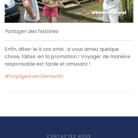
Partager des histoires
Enfin, dites-le à vos amis : si vous aimez quelque
chose, faites-en la promotion ! Voyager de manière
responsable est facile et amusant !
#VoyageAvecElemento
CONTACTEZ NOUS