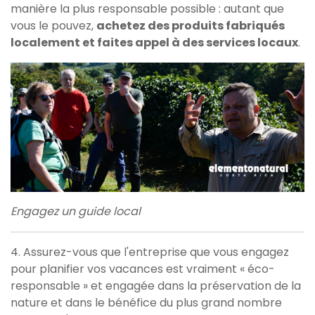
manière la plus responsable possible : autant que
vous le pouvez,
achetez des produits fabriqués
localement et faites appel à des services locaux
.
Engagez un guide local
4. Assurez-vous que l'entreprise que vous engagez
pour planifier vos vacances est vraiment « éco-
responsable » et engagée dans la préservation de la
nature et dans le bénéfice du plus grand nombre