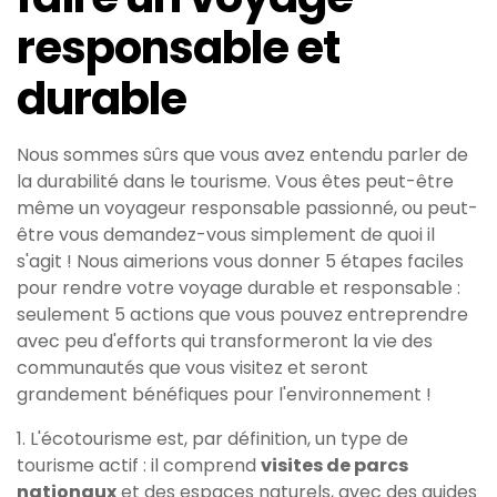
responsable et
durable
Nous sommes sûrs que vous avez entendu parler de
la durabilité dans le tourisme. Vous êtes peut-être
même un voyageur responsable passionné, ou peut-
être vous demandez-vous simplement de quoi il
s'agit ! Nous aimerions vous donner 5 étapes faciles
pour rendre votre voyage durable et responsable :
seulement 5 actions que vous pouvez entreprendre
avec peu d'efforts qui transformeront la vie des
communautés que vous visitez et seront
grandement bénéfiques pour l'environnement !
1. L'écotourisme est, par définition, un type de
tourisme actif : il comprend
visites de parcs
nationaux
et des espaces naturels, avec des guides