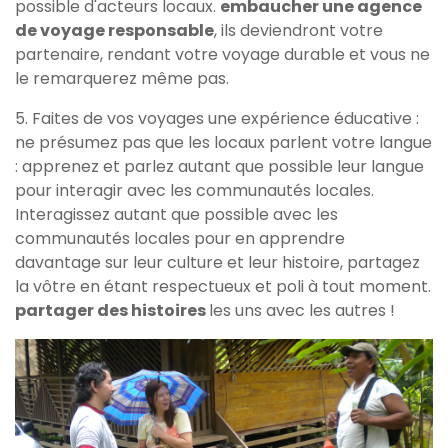
possible d'acteurs locaux.
embaucher une agence
de voyage responsable
, ils deviendront votre
partenaire, rendant votre voyage durable et vous ne
le remarquerez même pas.
5. Faites de vos voyages une expérience éducative :
ne présumez pas que les locaux parlent votre langue
: apprenez et parlez autant que possible leur langue
pour interagir avec les communautés locales.
Interagissez autant que possible avec les
communautés locales pour en apprendre
davantage sur leur culture et leur histoire, partagez
la vôtre en étant respectueux et poli à tout moment.
partager des histoires
les uns avec les autres !