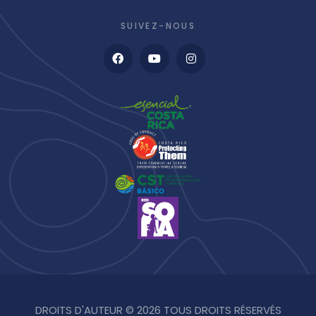
SUIVEZ-NOUS
DROITS D'AUTEUR © 2026 TOUS DROITS RÉSERVÉS