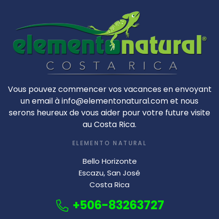
Vous pouvez commencer vos vacances en envoyant
un email à info@elementonatural.com et nous
serons heureux de vous aider pour votre future visite
au Costa Rica.
ELEMENTO NATURAL
Bello Horizonte
Escazu, San José
Costa Rica
+506-83263727