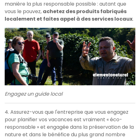
manière la plus responsable possible : autant que
vous le pouvez,
achetez des produits fabriqués
localement et faites appel à des services locaux
.
Engagez un guide local
4. Assurez-vous que l'entreprise que vous engagez
pour planifier vos vacances est vraiment « éco-
responsable » et engagée dans la préservation de la
nature et dans le bénéfice du plus grand nombre