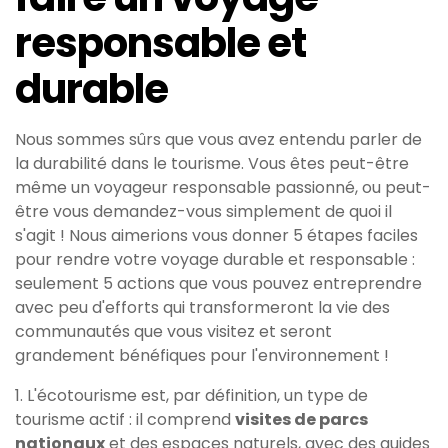
responsable et
durable
Nous sommes sûrs que vous avez entendu parler de
la durabilité dans le tourisme. Vous êtes peut-être
même un voyageur responsable passionné, ou peut-
être vous demandez-vous simplement de quoi il
s'agit ! Nous aimerions vous donner 5 étapes faciles
pour rendre votre voyage durable et responsable :
seulement 5 actions que vous pouvez entreprendre
avec peu d'efforts qui transformeront la vie des
communautés que vous visitez et seront
grandement bénéfiques pour l'environnement !
1. L'écotourisme est, par définition, un type de
tourisme actif : il comprend
visites de parcs
nationaux
et des espaces naturels, avec des guides