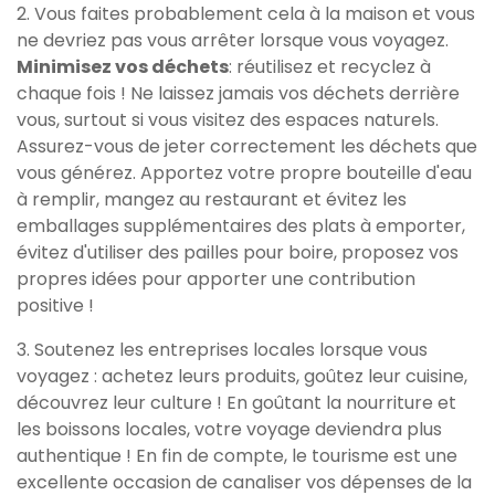
2. Vous faites probablement cela à la maison et vous
ne devriez pas vous arrêter lorsque vous voyagez.
Minimisez vos déchets
: réutilisez et recyclez à
chaque fois ! Ne laissez jamais vos déchets derrière
vous, surtout si vous visitez des espaces naturels.
Assurez-vous de jeter correctement les déchets que
vous générez. Apportez votre propre bouteille d'eau
à remplir, mangez au restaurant et évitez les
emballages supplémentaires des plats à emporter,
évitez d'utiliser des pailles pour boire, proposez vos
propres idées pour apporter une contribution
positive !
3. Soutenez les entreprises locales lorsque vous
voyagez : achetez leurs produits, goûtez leur cuisine,
découvrez leur culture ! En goûtant la nourriture et
les boissons locales, votre voyage deviendra plus
authentique ! En fin de compte, le tourisme est une
excellente occasion de canaliser vos dépenses de la