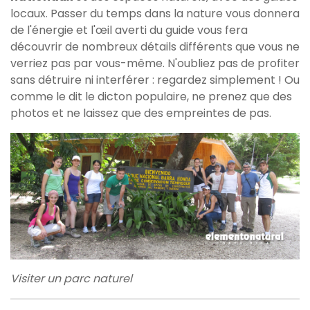
locaux. Passer du temps dans la nature vous donnera
de l'énergie et l'œil averti du guide vous fera
découvrir de nombreux détails différents que vous ne
verriez pas par vous-même. N'oubliez pas de profiter
sans détruire ni interférer : regardez simplement ! Ou
comme le dit le dicton populaire, ne prenez que des
photos et ne laissez que des empreintes de pas.
Visiter un parc naturel