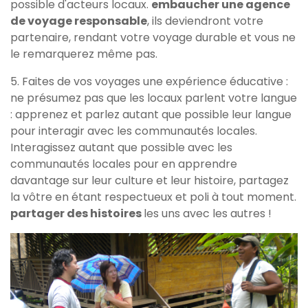
possible d'acteurs locaux.
embaucher une agence
de voyage responsable
, ils deviendront votre
partenaire, rendant votre voyage durable et vous ne
le remarquerez même pas.
5. Faites de vos voyages une expérience éducative :
ne présumez pas que les locaux parlent votre langue
: apprenez et parlez autant que possible leur langue
pour interagir avec les communautés locales.
Interagissez autant que possible avec les
communautés locales pour en apprendre
davantage sur leur culture et leur histoire, partagez
la vôtre en étant respectueux et poli à tout moment.
partager des histoires
les uns avec les autres !