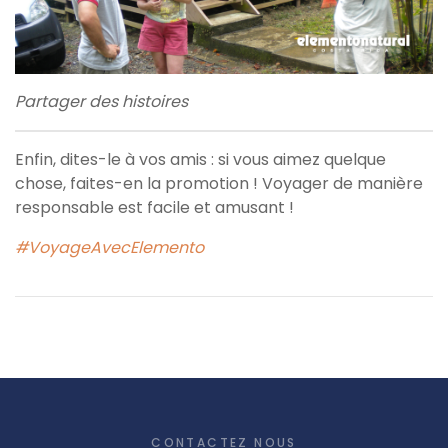
Partager des histoires
Enfin, dites-le à vos amis : si vous aimez quelque
chose, faites-en la promotion ! Voyager de manière
responsable est facile et amusant !
#VoyageAvecElemento
CONTACTEZ NOUS