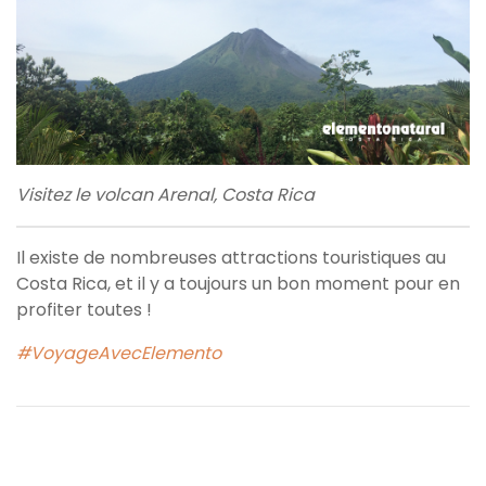
Visitez le volcan Arenal, Costa Rica
Il existe de nombreuses attractions touristiques au
Costa Rica, et il y a toujours un bon moment pour en
profiter toutes !
#VoyageAvecElemento