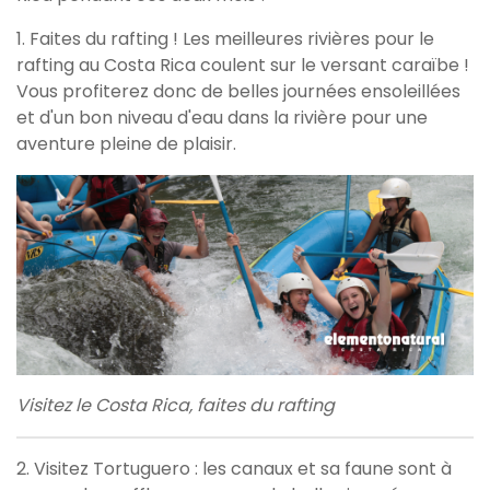
1. Faites du rafting ! Les meilleures rivières pour le
rafting au Costa Rica coulent sur le versant caraïbe !
Vous profiterez donc de belles journées ensoleillées
et d'un bon niveau d'eau dans la rivière pour une
aventure pleine de plaisir.
Visitez le Costa Rica, faites du rafting
2. Visitez Tortuguero : les canaux et sa faune sont à