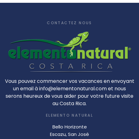
CONTACTEZ NOUS
Vous pouvez commencer vos vacances en envoyant
un email à info@elementonatural.com et nous
serons heureux de vous aider pour votre future visite
au Costa Rica.
ELEMENTO NATURAL
Bello Horizonte
Escazu, San José