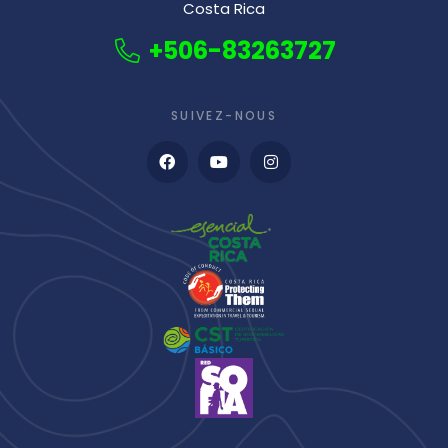
Costa Rica
+506-83263727
SUIVEZ-NOUS