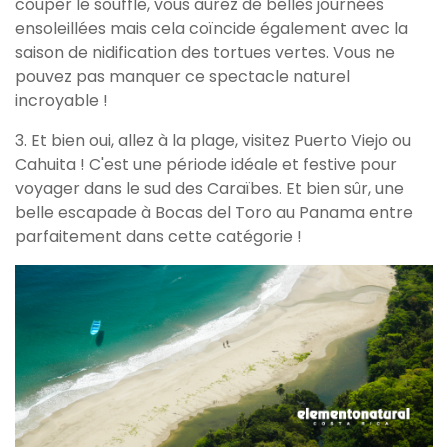
couper le souffle, vous aurez de belles journées
ensoleillées mais cela coïncide également avec la
saison de nidification des tortues vertes. Vous ne
pouvez pas manquer ce spectacle naturel
incroyable !
3. Et bien oui, allez à la plage, visitez Puerto Viejo ou
Cahuita ! C'est une période idéale et festive pour
voyager dans le sud des Caraïbes. Et bien sûr, une
belle escapade à Bocas del Toro au Panama entre
parfaitement dans cette catégorie !