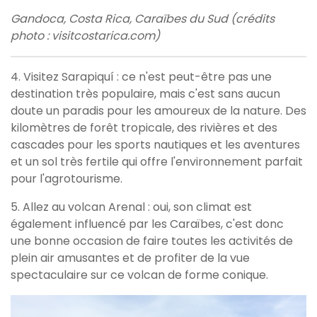
Gandoca, Costa Rica, Caraïbes du Sud (crédits
photo : visitcostarica.com)
4. Visitez Sarapiquí : ce n'est peut-être pas une
destination très populaire, mais c'est sans aucun
doute un paradis pour les amoureux de la nature. Des
kilomètres de forêt tropicale, des rivières et des
cascades pour les sports nautiques et les aventures
et un sol très fertile qui offre l'environnement parfait
pour l'agrotourisme.
5. Allez au volcan Arenal : oui, son climat est
également influencé par les Caraïbes, c'est donc
une bonne occasion de faire toutes les activités de
plein air amusantes et de profiter de la vue
spectaculaire sur ce volcan de forme conique.