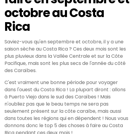
octobre au Costa
Rica
Saviez-vous qu'en septembre et octobre, il y a une
saison sèche au Costa Rica ? Ces deux mois sont les
plus pluvieux dans la Vallée Centrale et sur la Côte
Pacifique, mais sont les plus secs de l'année du côté
des Caraïbes.
C'est vraiment une bonne période pour voyager
dans l'ouest du Costa Rica ! La plupart diront : allons
à Puerto Viejo dans le sud des Caraïbes ! Mais
n'oubliez pas que le beau temps ne sera pas
seulement présent sur la côte caraïbe, mais aussi
dans toutes les régions qui en dépendent ! Nous vous
donnons donc le top 5 des choses à faire au Costa
Rica pendant ces deux mois !