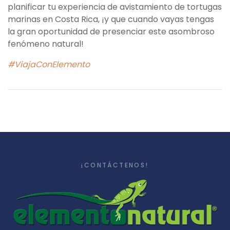
planificar tu experiencia de avistamiento de tortugas
marinas en Costa Rica, ¡y que cuando vayas tengas
la gran oportunidad de presenciar este asombroso
fenómeno natural!
#ViajaConElemento
¡CONTÁCTENOS!