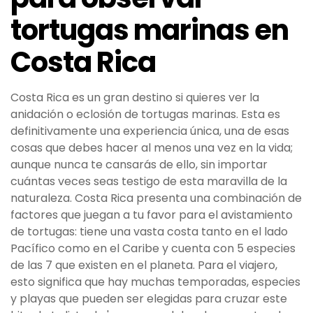
tortugas marinas en
Costa Rica
Costa Rica es un gran destino si quieres ver la
anidación o eclosión de tortugas marinas. Esta es
definitivamente una experiencia única, una de esas
cosas que debes hacer al menos una vez en la vida;
aunque nunca te cansarás de ello, sin importar
cuántas veces seas testigo de esta maravilla de la
naturaleza. Costa Rica presenta una combinación de
factores que juegan a tu favor para el avistamiento
de tortugas: tiene una vasta costa tanto en el lado
Pacífico como en el Caribe y cuenta con 5 especies
de las 7 que existen en el planeta. Para el viajero,
esto significa que hay muchas temporadas, especies
y playas que pueden ser elegidas para cruzar este