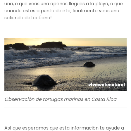
una, o que veas una apenas llegues a la playa, o que
cuando estés a punto de irte, finalmente veas una
saliendo del océano!
Observación de tortugas marinas en Costa Rica
Así que esperamos que esta información te ayude a