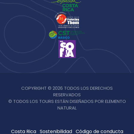
COPYRIGHT © 2026 TODOS LOS DERECHOS
RESERVADOS
© TODOS LOS TOURS ESTÁN DISEÑADOS POR ELEMENTO
NATURAL
Costa Rica
Sostenibilidad
Código de conducta