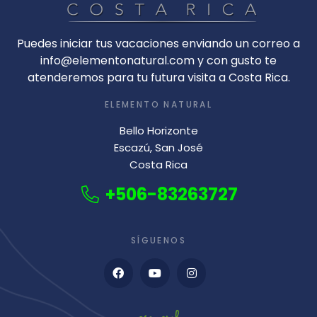
Puedes iniciar tus vacaciones enviando un correo a
info@elementonatural.com y con gusto te
atenderemos para tu futura visita a Costa Rica.
ELEMENTO NATURAL
Bello Horizonte
Escazú, San José
Costa Rica
+506-83263727
SÍGUENOS