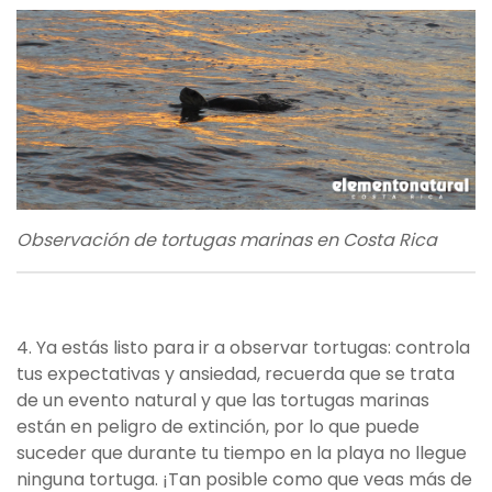
Observación de tortugas marinas en Costa Rica
4. Ya estás listo para ir a observar tortugas: controla
tus expectativas y ansiedad, recuerda que se trata
de un evento natural y que las tortugas marinas
están en peligro de extinción, por lo que puede
suceder que durante tu tiempo en la playa no llegue
ninguna tortuga. ¡Tan posible como que veas más de