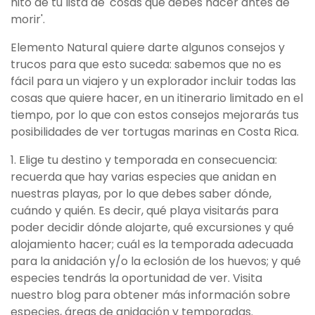
hito de tu lista de 'cosas que debes hacer antes de
morir'.
Elemento Natural quiere darte algunos consejos y
trucos para que esto suceda: sabemos que no es
fácil para un viajero y un explorador incluir todas las
cosas que quiere hacer, en un itinerario limitado en el
tiempo, por lo que con estos consejos mejorarás tus
posibilidades de ver tortugas marinas en Costa Rica.
1. Elige tu destino y temporada en consecuencia:
recuerda que hay varias especies que anidan en
nuestras playas, por lo que debes saber dónde,
cuándo y quién. Es decir, qué playa visitarás para
poder decidir dónde alojarte, qué excursiones y qué
alojamiento hacer; cuál es la temporada adecuada
para la anidación y/o la eclosión de los huevos; y qué
especies tendrás la oportunidad de ver. Visita
nuestro blog para obtener más información sobre
especies, áreas de anidación y temporadas.