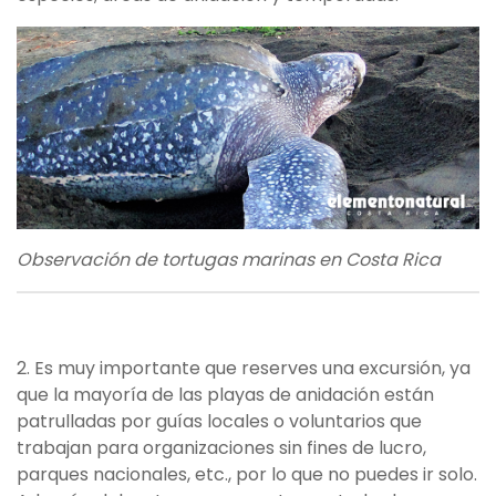
Observación de tortugas marinas en Costa Rica
2. Es muy importante que reserves una excursión, ya
que la mayoría de las playas de anidación están
patrulladas por guías locales o voluntarios que
trabajan para organizaciones sin fines de lucro,
parques nacionales, etc., por lo que no puedes ir solo.