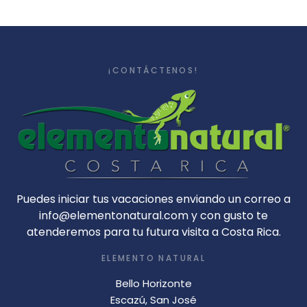
¡CONTÁCTENOS!
Puedes iniciar tus vacaciones enviando un correo a
info@elementonatural.com y con gusto te
atenderemos para tu futura visita a Costa Rica.
ELEMENTO NATURAL
Bello Horizonte
Escazú, San José