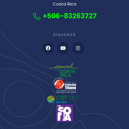
Costa Rica
+506-83263727
SÍGUENOS