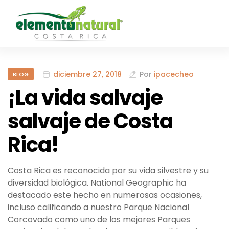
diciembre 27, 2018
Por
ipacecheo
BLOG
¡La vida salvaje
salvaje de Costa
Rica!
Costa Rica es reconocida por su vida silvestre y su
diversidad biológica. National Geographic ha
destacado este hecho en numerosas ocasiones,
incluso calificando a nuestro Parque Nacional
Corcovado como uno de los mejores Parques