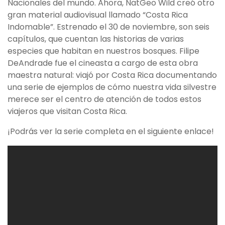
Nacionales del mundo. Ahora, NatGeo Wild creó otro
gran material audiovisual llamado “Costa Rica
Indomable”. Estrenado el 30 de noviembre, son seis
capítulos, que cuentan las historias de varias
especies que habitan en nuestros bosques. Filipe
DeAndrade fue el cineasta a cargo de esta obra
maestra natural: viajó por Costa Rica documentando
una serie de ejemplos de cómo nuestra vida silvestre
merece ser el centro de atención de todos estos
viajeros que visitan Costa Rica.
¡Podrás ver la serie completa en el siguiente enlace!