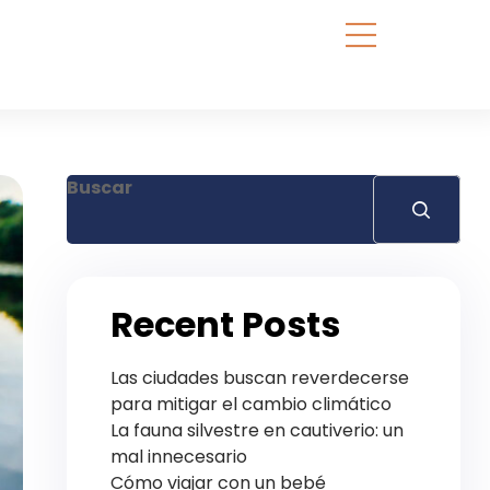
Buscar
Recent Posts
Las ciudades buscan reverdecerse
para mitigar el cambio climático
La fauna silvestre en cautiverio: un
mal innecesario
Cómo viajar con un bebé