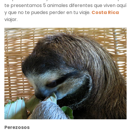
te presentamos 5 animales diferentes que viven aquí
y que no te puedes perder en tu viaje.
Costa Rica
viajar.
Perezosos