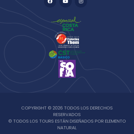
COPYRIGHT © 2026 TODOS LOS DERECHOS
RESERVADOS
© TODOS LOS TOURS ESTÁN DISEÑADOS POR ELEMENTO
NATURAL