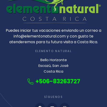
Puedes iniciar tus vacaciones enviando un correo a
info@elementonatural.com y con gusto te
atenderemos para tu futura visita a Costa Rica.
ELEMENTO NATURAL
Bello Horizonte
Escazú, San José
Costa Rica
+506-83263727
SÍGUENOS