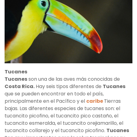
Tucanes
Tucanes
son una de las aves más conocidas de
Costa Rica.
Hay seis tipos diferentes de
Tucanes
que se pueden encontrar en todo el país,
principalmente en el Pacífico y el
caribe
Tierras
bajas. Las diferentes especies de tucanes son: el
tucancito picofino, el tucancito pico castaño, el
tucancito esmeralda, el tucancito orejiamarillo, el
tucancito collarejo y el tucancito picofino.
Tucanes