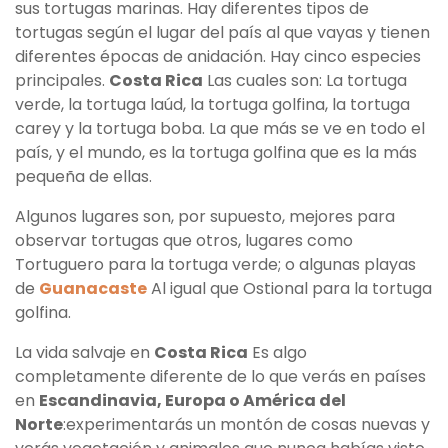
sus tortugas marinas. Hay diferentes tipos de
tortugas según el lugar del país al que vayas y tienen
diferentes épocas de anidación. Hay cinco especies
principales.
Costa Rica
Las cuales son: La tortuga
verde, la tortuga laúd, la tortuga golfina, la tortuga
carey y la tortuga boba. La que más se ve en todo el
país, y el mundo, es la tortuga golfina que es la más
pequeña de ellas.
Algunos lugares son, por supuesto, mejores para
observar tortugas que otros, lugares como
Tortuguero para la tortuga verde; o algunas playas
de
Guanacaste
Al igual que Ostional para la tortuga
golfina.
La vida salvaje en
Costa Rica
Es algo
completamente diferente de lo que verás en países
en
Escandinavia, Europa o América del
Norte
:experimentarás un montón de cosas nuevas y