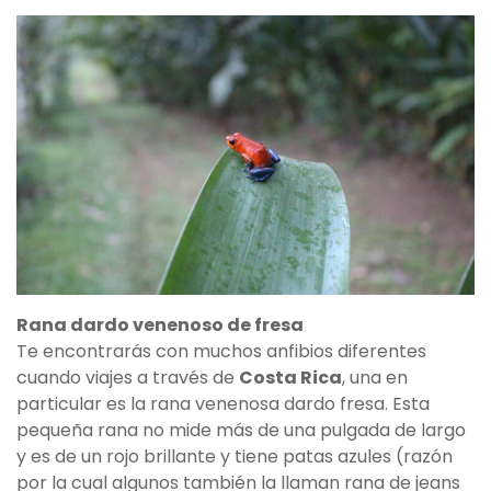
Rana dardo venenoso de fresa
Te encontrarás con muchos anfibios diferentes
cuando viajes a través de
Costa Rica
, una en
particular es la rana venenosa dardo fresa. Esta
pequeña rana no mide más de una pulgada de largo
y es de un rojo brillante y tiene patas azules (razón
por la cual algunos también la llaman rana de jeans