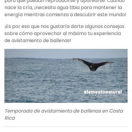
para que puedan reproducirse y aparearse. Cuando
nace la cría, ¡necesita agua tibia para mantener la
energía mientras comienza a descubrir este mundo!
¡Es por eso que nos gustaría darte algunos consejos
sobre cómo aprovechar al máximo tu experiencia
de avistamiento de ballenas!
Temporada de avistamiento de ballenas en Costa
Rica