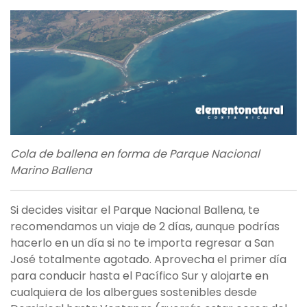
Cola de ballena en forma de Parque Nacional
Marino Ballena
Si decides visitar el Parque Nacional Ballena, te
recomendamos un viaje de 2 días, aunque podrías
hacerlo en un día si no te importa regresar a San
José totalmente agotado. Aprovecha el primer día
para conducir hasta el Pacífico Sur y alojarte en
cualquiera de los albergues sostenibles desde