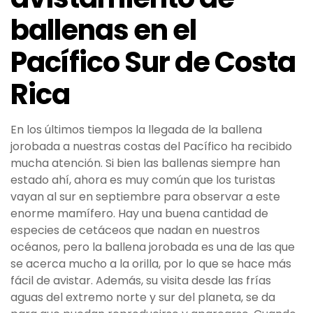
ballenas en el
Pacífico Sur de Costa
Rica
En los últimos tiempos la llegada de la ballena
jorobada a nuestras costas del Pacífico ha recibido
mucha atención. Si bien las ballenas siempre han
estado ahí, ahora es muy común que los turistas
vayan al sur en septiembre para observar a este
enorme mamífero. Hay una buena cantidad de
especies de cetáceos que nadan en nuestros
océanos, pero la ballena jorobada es una de las que
se acerca mucho a la orilla, por lo que se hace más
fácil de avistar. Además, su visita desde las frías
aguas del extremo norte y sur del planeta, se da