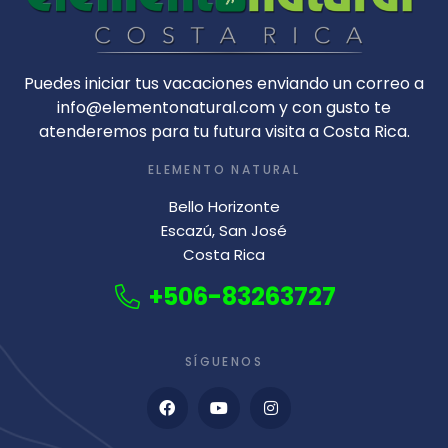
Puedes iniciar tus vacaciones enviando un correo a
info@elementonatural.com y con gusto te
atenderemos para tu futura visita a Costa Rica.
ELEMENTO NATURAL
Bello Horizonte
Escazú, San José
Costa Rica
+506-83263727
SÍGUENOS