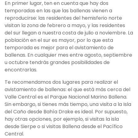
En primer lugar, ten en cuenta que hay dos
temporadas en las que las ballenas vienen a
reproducirse: las residentes del hemisferio norte
visitan la zona de febrero a mayo, y las residentes
del sur llegan a nuestra costa de julio a noviembre. La
población en el sur es mayor, por lo que esta
temporada es mejor para el avistamiento de
ballenas. En cualquier mes entre agosto, septiembre
u octubre tendrás grandes posibilidades de
encontrarlas.
Te recomendamos dos lugares para realizar el
avistamiento de ballenas: el que está más cerca del
Valle Central es el Parque Nacional Marino Ballena.
Sin embargo, si tienes más tiempo, una visita a la Isla
del Caño desde Bahía Drake es ideal. Por supuesto,
hay otras opciones, por ejemplo, si visitas la isla
desde Sierpe o si visitas Ballena desde el Pacífico
Central.