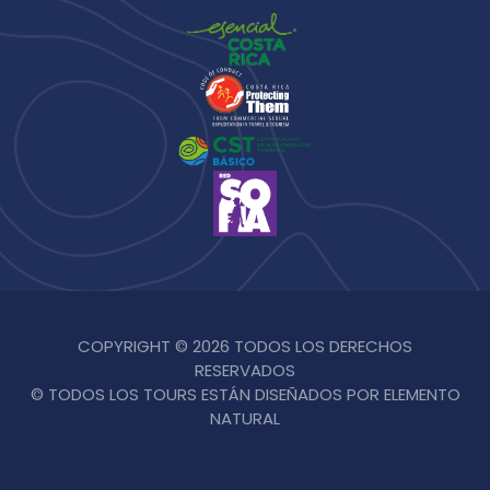
COPYRIGHT © 2026 TODOS LOS DERECHOS
RESERVADOS
© TODOS LOS TOURS ESTÁN DISEÑADOS POR ELEMENTO
NATURAL