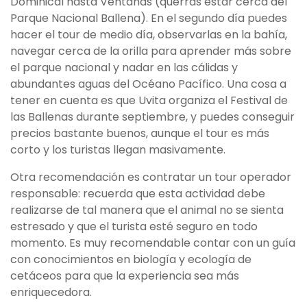
Dominical hasta Ventanas (querrás estar cerca del
Parque Nacional Ballena). En el segundo día puedes
hacer el tour de medio día, observarlas en la bahía,
navegar cerca de la orilla para aprender más sobre
el parque nacional y nadar en las cálidas y
abundantes aguas del Océano Pacífico. Una cosa a
tener en cuenta es que Uvita organiza el Festival de
las Ballenas durante septiembre, y puedes conseguir
precios bastante buenos, aunque el tour es más
corto y los turistas llegan masivamente.
Otra recomendación es contratar un tour operador
responsable: recuerda que esta actividad debe
realizarse de tal manera que el animal no se sienta
estresado y que el turista esté seguro en todo
momento. Es muy recomendable contar con un guía
con conocimientos en biología y ecología de
cetáceos para que la experiencia sea más
enriquecedora.