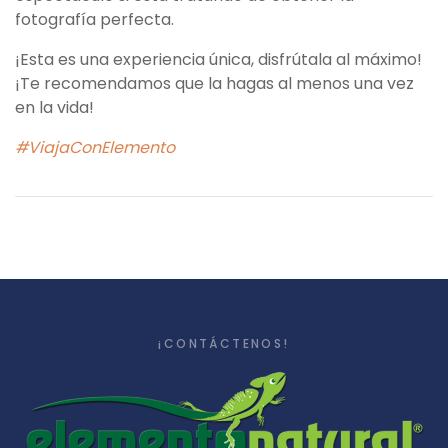
fotografía perfecta.
¡Esta es una experiencia única, disfrútala al máximo!
¡Te recomendamos que la hagas al menos una vez
en la vida!
#ViajaConElemento
¡CONTÁCTENOS!