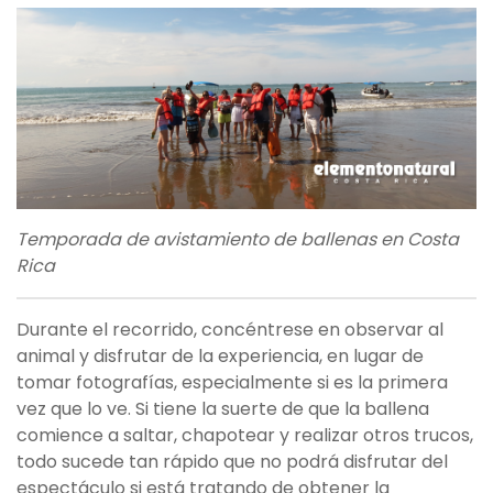
Temporada de avistamiento de ballenas en Costa
Rica
Durante el recorrido, concéntrese en observar al
animal y disfrutar de la experiencia, en lugar de
tomar fotografías, especialmente si es la primera
vez que lo ve. Si tiene la suerte de que la ballena
comience a saltar, chapotear y realizar otros trucos,
todo sucede tan rápido que no podrá disfrutar del
espectáculo si está tratando de obtener la