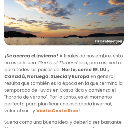
¡Se acerca el invierno!
A finales de noviembre, esto
no es sólo una
'Game of Thrones'
cita, pero es cierto
para todos los países del
Norte, como EE. UU.,
Canadá, Noruega, Suecia y Europa
En general,
resulta que también es la época en la que termina la
temporada de lluvias en Costa Rica y comienza el
"horario de verano". Por lo tanto, es el momento
perfecto para planificar una escapada invernal,
volar al sur... y
Visita Costa Rica
!
Suena como una buena idea, y debería ser bastante