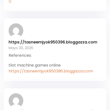
1/
https://tasneemjyok950396.bloggazza.com
Mayo 30, 2026
References:
Slot machine games online
https://tasneemjyok950396.bloggazza.com