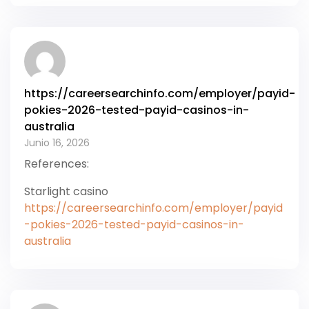
https://careersearchinfo.com/employer/payid-
pokies-2026-tested-payid-casinos-in-
australia
Junio 16, 2026
References:
Starlight casino
https://careersearchinfo.com/employer/payid
-pokies-2026-tested-payid-casinos-in-
australia