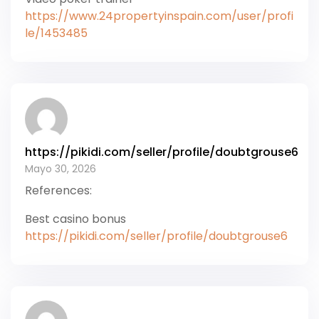
https://www.24propertyinspain.com/user/profi
le/1453485
https://pikidi.com/seller/profile/doubtgrouse6
Mayo 30, 2026
References:
Best casino bonus
https://pikidi.com/seller/profile/doubtgrouse6