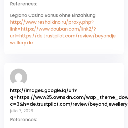
References:
Legiano Casino Bonus ohne Einzahlung
http://www.reshalkino.ru/proxy.php?
link=https://www.douban.com/link2/?
url=https://de.trustpilot.com/review/beyondje
wellery.de
http://images.google.iq/url?
q=https://www25.ownskin.com/wap_theme_dow
c=3&h=de.trustpilot.com/review/beyondjewellery
julio 7, 2026
References: