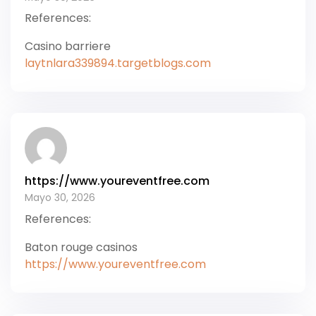
References:
Casino barriere
laytnlara339894.targetblogs.com
https://www.youreventfree.com
Mayo 30, 2026
References:
Baton rouge casinos
https://www.youreventfree.com