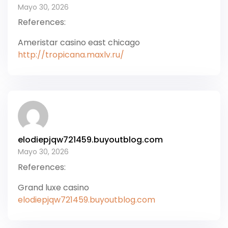
Mayo 30, 2026
References:
Ameristar casino east chicago
http://tropicana.maxlv.ru/
elodiepjqw721459.buyoutblog.com
Mayo 30, 2026
References:
Grand luxe casino
elodiepjqw721459.buyoutblog.com