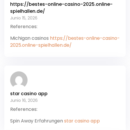
https://bestes-online-casino-2025.online-
spielhallen.de/
Junio 15, 2026
References:
Michigan casinos
https://bestes-online-casino-
2025.online-spielhallen.de/
star casino app
Junio 16, 2026
References:
Spin Away Erfahrungen
star casino app