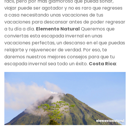
fácil, pero por más glamoroso que pueda sonar,
viajar puede ser agotador y no es raro que regreses
a casa necesitando unas vacaciones de tus
vacaciones para descansar antes de poder regresar
a tu día a día.
Elemento Natural
Queremos que
conviertas esta escapada invernal en unas
vacaciones perfectas, un descanso en el que puedas
relajarte y rejuvenecer de verdad. Por eso, te
daremos nuestros mejores consejos para que tu
escapada invernal sea todo un éxito.
Costa Rica
: