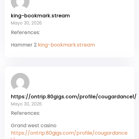
king-bookmark.stream
Mayo 30, 2026
References:
Hammer 2
king-bookmark.stream
https://ontrip.80gigs.com/profile/cougardance1/
Mayo 30, 2026
References:
Grand west casino
https://ontrip.80gigs.com/profile/cougardance