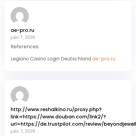
ae-pro.ru
julio 7, 2026
References:
Legiano Casino Login Deutschland
ae-pro.ru
http://www.reshalkino.ru/proxy.php?
link=https://www.douban.com/link2/?
url=https://de.trustpilot.com/review/beyondjewel
julio 7, 2026