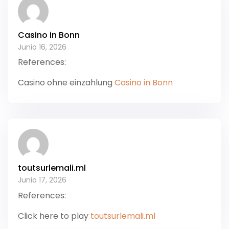
Casino in Bonn
Junio 16, 2026
References:
Casino ohne einzahlung
Casino in Bonn
toutsurlemali.ml
Junio 17, 2026
References:
Click here to play
toutsurlemali.ml