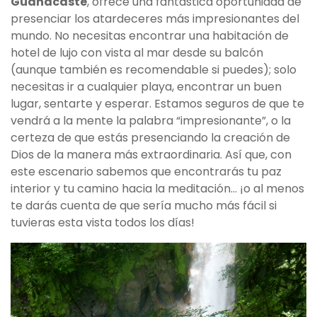
Guanacaste
, ofrece una fantástica oportunidad de
presenciar los atardeceres más impresionantes del
mundo. No necesitas encontrar una habitación de
hotel de lujo con vista al mar desde su balcón
(aunque también es recomendable si puedes); solo
necesitas ir a cualquier playa, encontrar un buen
lugar, sentarte y esperar. Estamos seguros de que te
vendrá a la mente la palabra “impresionante”, o la
certeza de que estás presenciando la creación de
Dios de la manera más extraordinaria. Así que, con
este escenario sabemos que encontrarás tu paz
interior y tu camino hacia la meditación… ¡o al menos
te darás cuenta de que sería mucho más fácil si
tuvieras esta vista todos los días!