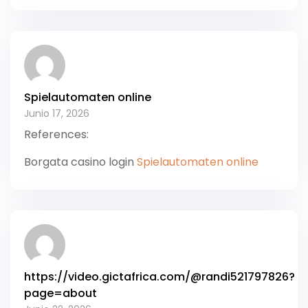
Spielautomaten online
Junio 17, 2026
References:
Borgata casino login
Spielautomaten online
https://video.gictafrica.com/@randi521797826?
page=about