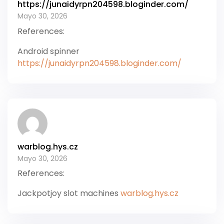
https://junaidyrpn204598.bloginder.com/
Mayo 30, 2026
References:
Android spinner
https://junaidyrpn204598.bloginder.com/
warblog.hys.cz
Mayo 30, 2026
References:
Jackpotjoy slot machines
warblog.hys.cz