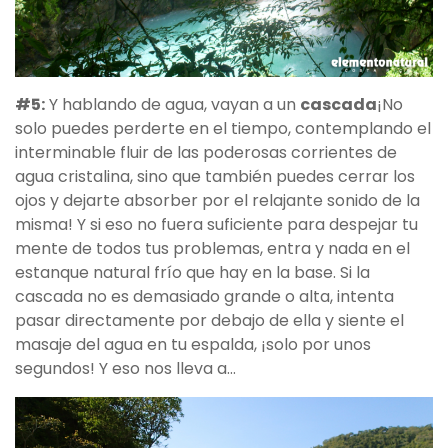
#5:
Y hablando de agua, vayan a un
cascada
¡No
solo puedes perderte en el tiempo, contemplando el
interminable fluir de las poderosas corrientes de
agua cristalina, sino que también puedes cerrar los
ojos y dejarte absorber por el relajante sonido de la
misma! Y si eso no fuera suficiente para despejar tu
mente de todos tus problemas, entra y nada en el
estanque natural frío que hay en la base. Si la
cascada no es demasiado grande o alta, intenta
pasar directamente por debajo de ella y siente el
masaje del agua en tu espalda, ¡solo por unos
segundos! Y eso nos lleva a…