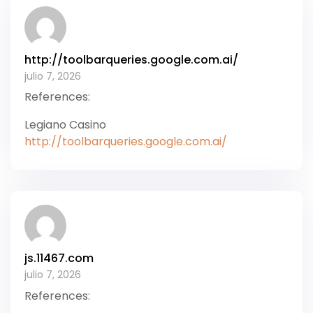
http://toolbarqueries.google.com.ai/
julio 7, 2026
References:
Legiano Casino
http://toolbarqueries.google.com.ai/
js.11467.com
julio 7, 2026
References: