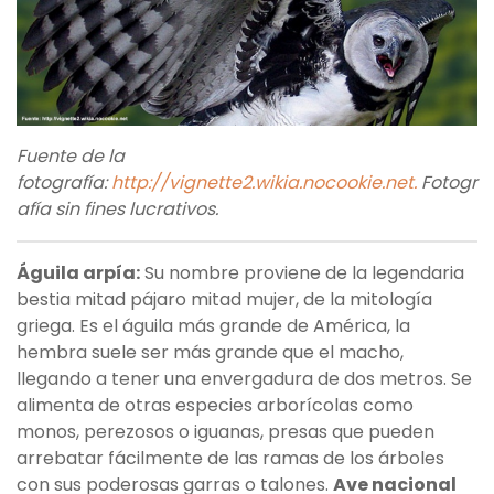
Fuente de la
fotografía:
http://vignette2.wikia.nocookie.net.
Fotogr
afía sin fines lucrativos.
Águila arpía:
Su nombre proviene de la legendaria
bestia mitad pájaro mitad mujer, de la mitología
griega. Es el águila más grande de América, la
hembra suele ser más grande que el macho,
llegando a tener una envergadura de dos metros. Se
alimenta de otras especies arborícolas como
monos, perezosos o iguanas, presas que pueden
arrebatar fácilmente de las ramas de los árboles
con sus poderosas garras o talones.
Ave nacional