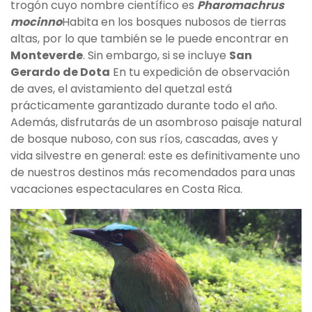
trogón cuyo nombre científico es
Pharomachrus
mocinno
Habita en los bosques nubosos de tierras
altas, por lo que también se le puede encontrar en
Monteverde
. Sin embargo, si se incluye
San
Gerardo de Dota
En tu expedición de observación
de aves, el avistamiento del quetzal está
prácticamente garantizado durante todo el año.
Además, disfrutarás de un asombroso paisaje natural
de bosque nuboso, con sus ríos, cascadas, aves y
vida silvestre en general: este es definitivamente uno
de nuestros destinos más recomendados para unas
vacaciones espectaculares en Costa Rica.