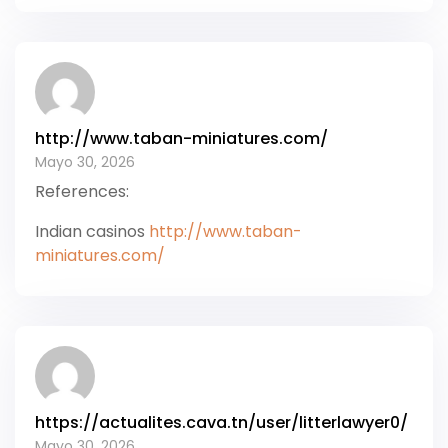
http://www.taban-miniatures.com/
Mayo 30, 2026
References:
Indian casinos
http://www.taban-
miniatures.com/
https://actualites.cava.tn/user/litterlawyer0/
Mayo 30, 2026