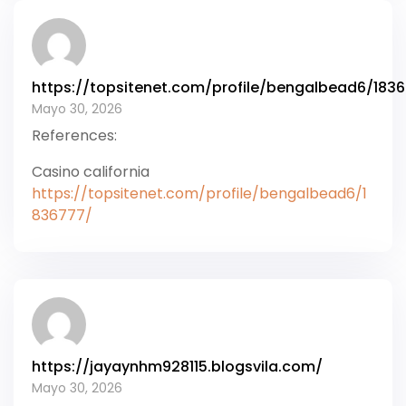
https://topsitenet.com/profile/bengalbead6/183
Mayo 30, 2026
References:
Casino california
https://topsitenet.com/profile/bengalbead6/1
836777/
https://jayaynhm928115.blogsvila.com/
Mayo 30, 2026