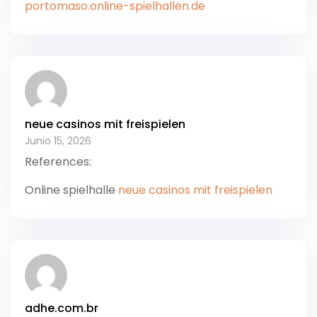
portomaso.online-spielhallen.de
neue casinos mit freispielen
Junio 15, 2026
References:
Online spielhalle
neue casinos mit freispielen
adhe.com.br