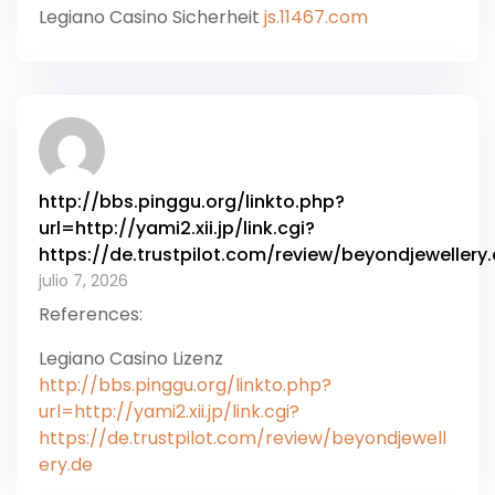
Legiano Casino Sicherheit
js.11467.com
http://bbs.pinggu.org/linkto.php?
url=http://yami2.xii.jp/link.cgi?
https://de.trustpilot.com/review/beyondjewellery
julio 7, 2026
References:
Legiano Casino Lizenz
http://bbs.pinggu.org/linkto.php?
url=http://yami2.xii.jp/link.cgi?
https://de.trustpilot.com/review/beyondjewell
ery.de