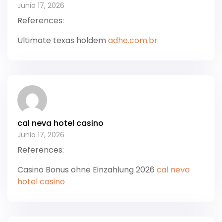
Junio 17, 2026
References:
Ultimate texas holdem
adhe.com.br
cal neva hotel casino
Junio 17, 2026
References:
Casino Bonus ohne Einzahlung 2026
cal neva
hotel casino